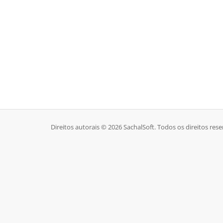
Direitos autorais © 2026 SachalSoft. Todos os direitos res