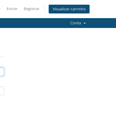
Entrar
Registrar
Visualizar carrinho
Conta