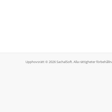
Upphovsrätt © 2026 SachalSoft. Alla rättigheter förbehålln